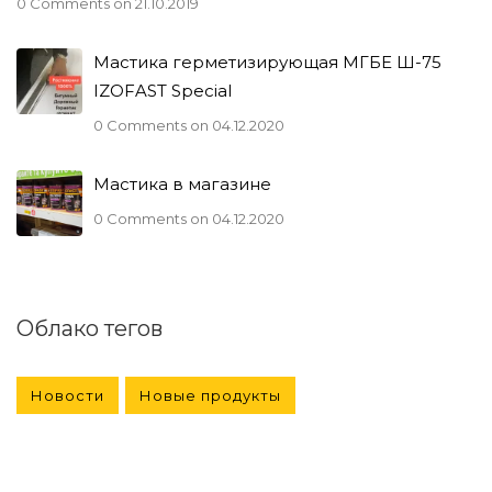
0 Comments
on 21.10.2019
Мастика герметизирующая МГБЕ Ш-75
IZOFAST Special
0 Comments
on 04.12.2020
Мастика в магазине
0 Comments
on 04.12.2020
Облако тегов
Новости
Новые продукты