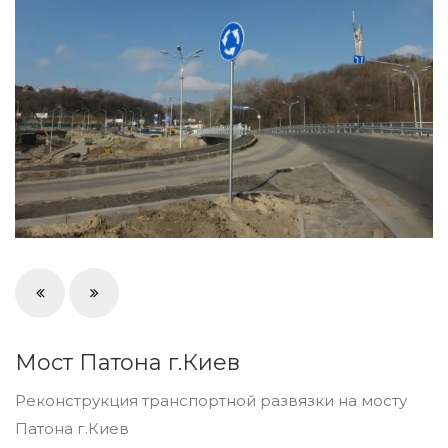
Мост Патона г.Киев
Реконструкция транспортной развязки на мосту
Патона г.Киев