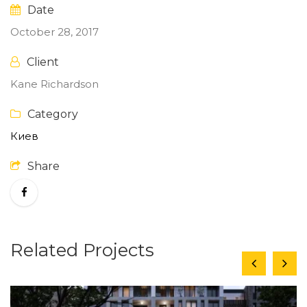
Date
October 28, 2017
Client
Kane Richardson
Category
Киев
Share
Related Projects