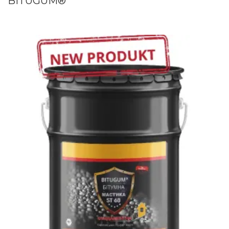
BITUGUM®