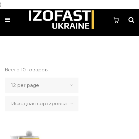
);
Всего 10 товаров