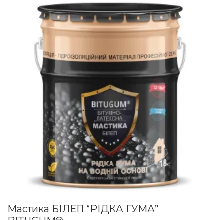
Мастика БІЛЕП “РІДКА ГУМА”