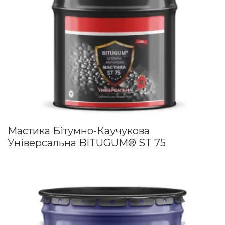
Мастика Бітумно-Каучукова
Універсальна BITUGUM® ST 75