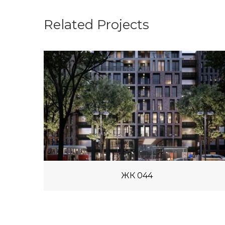
Related Projects
ЖК 044