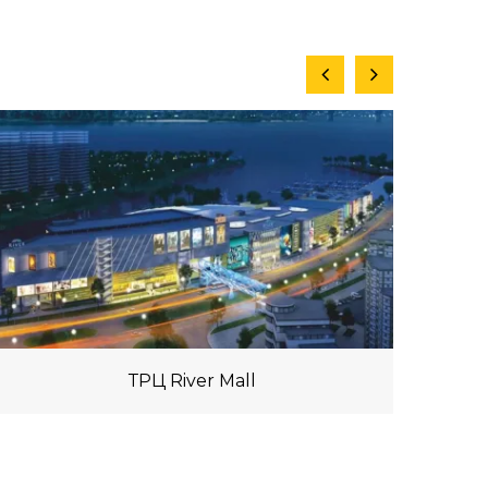
ТРЦ River Mall