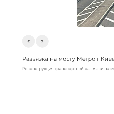
Развязка на мосту Метро г.Кие
Реконструкция транспортной развязки на м