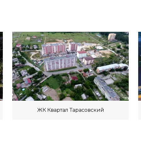
ЖК Квартал Тарасовский